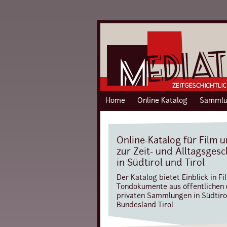
Home
Online Katalog
Sammlu
Online-Katalog für Film 
zur Zeit- und Alltagsgesc
in Südtirol und Tirol
Der Katalog bietet Einblick in Fi
Tondokumente aus öffentlichen
privaten Sammlungen in Südtiro
Bundesland Tirol.