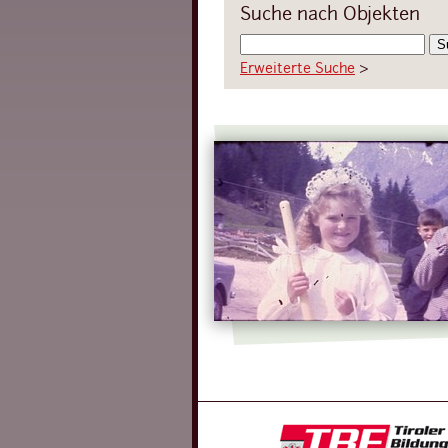
Suche nach Objekten
Erweiterte Suche
›